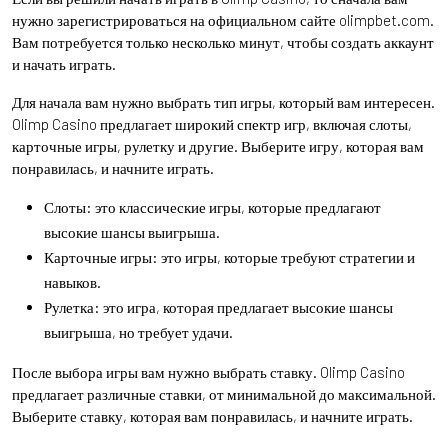
нужно зарегистрироваться на официальном сайте olimpbet.com.
Вам потребуется только несколько минут, чтобы создать аккаунт
и начать играть.
Для начала вам нужно выбрать тип игры, который вам интересен.
Olimp Casino предлагает широкий спектр игр, включая слоты,
карточные игры, рулетку и другие. Выберите игру, которая вам
понравилась, и начните играть.
Слоты: это классические игры, которые предлагают
высокие шансы выигрыша.
Карточные игры: это игры, которые требуют стратегии и
навыков.
Рулетка: это игра, которая предлагает высокие шансы
выигрыша, но требует удачи.
После выбора игры вам нужно выбрать ставку. Olimp Casino
предлагает различные ставки, от минимальной до максимальной.
Выберите ставку, которая вам понравилась, и начните играть.