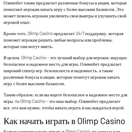
Олимпбет также предлагает различные бонусы и акции, которые
помогают игрокам начать игру с более высоким балансом. Это
может помочь игрокам увеличить свои выигры и улучшить свой
игровой опыт.
Кроме того, Olimp Casino предлагает 24/7 поддержку, которая
поможет игрокам решить любые вопросы или проблемы,
которые они могут иметь.
В целом, Olimp Casino – это лучший выбор для игроков, ищущих
безопасное и надежное место для игры. Олимпбет предлагает
широкий спектр игр, безопасность и надежность, а также
различные бонусы и акции, которые помогут игрокам начать
игру с более высоким балансом.
Таким образом, если вы ищете безопасное и надежное место для
игры, то Olimp Casino – это ваш выбор. Олимпбет предлагает
все, что вам нужно, чтобы начать играть и наслаждаться игрой.
Как начать играть в Olimp Casino
Если вы решили начать играть в Olimp Casino, то сначала вам