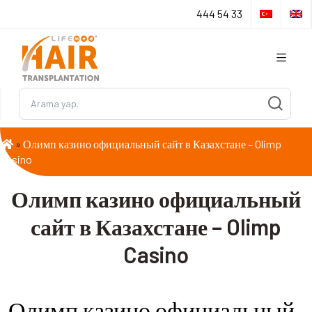
444 54 33
Олимп казино официальный сайт в Казахстане – Olimp
»
Casino
Олимп казино официальный
сайт в Казахстане – Olimp
Casino
Олимп казино официальный