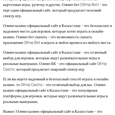
карточные игры, рулетку и другие. Олимп бет (Olimp Bet) – это
еще один официальный сайт, который предлагает похожий
спектр игр.
Олимп казино официальный сайт в Казахстане – это безопасное и
надежное место для игроков, которые хотят играть в онлайн-
казино. Олимп бет скачать – это возможность скачать
приложение Olimp Bet и играть в любое время и из любого места.
Олимп казино официальный сайт в Казахстане – это отличный
выбор для игроков, которые ищут развлекательные игры и
реальные выигрыши. Олимп БК – это официальный сайт Olimp
Casino, который предлагает широкий спектр игр.
Если вы ищете надежный и безопасный способ играть в онлайн-
казино, то Olimp Casino – это отличный выбор для вас. Олимп
казино официальный сайт в Казахстане – это популярная
платформа для игроков, которые ищут развлекательные игры и
реальные выигрыши.
Важно! Олимп казино официальный сайт в Казахстане – это